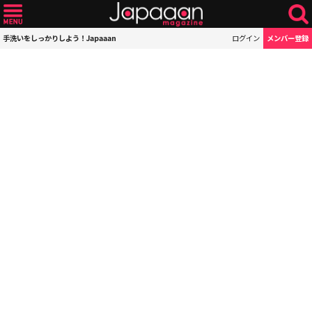
手洗いをしっかりしよう！Japaaan
ログイン
メンバー登録