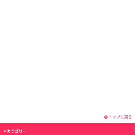
トップに戻る
カテゴリー