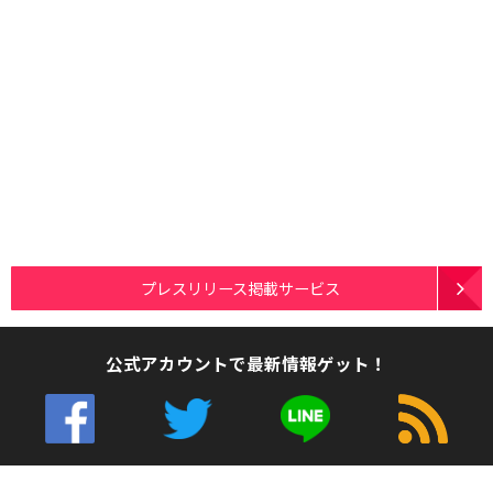
プレスリリース掲載サービス
公式アカウントで最新情報ゲット！