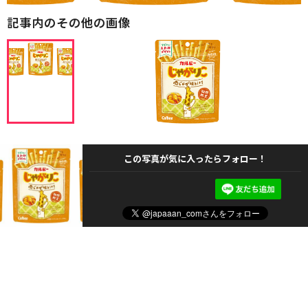
記事内のその他の画像
この写真が気に入ったらフォロー！