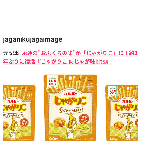
jaganikujagaimage
元記事:
永遠の”おふくろの味”が「じゃがりこ」に！約3
年ぶりに復活『じゃがりこ 肉じゃが味bits』