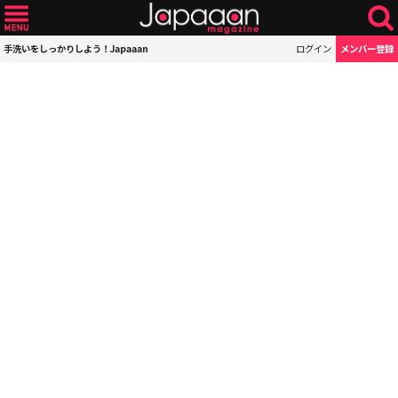
手洗いをしっかりしよう！Japaaan
ログイン
メンバー登録