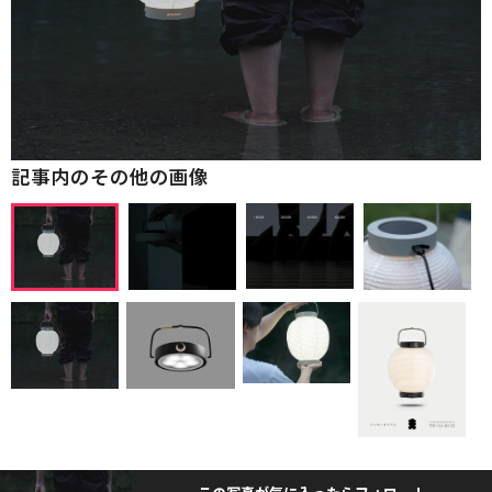
記事内のその他の画像