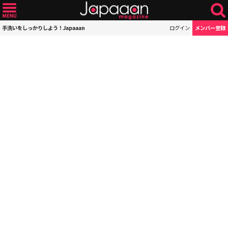
手洗いをしっかりしよう！Japaaan
ログイン
メンバー登録