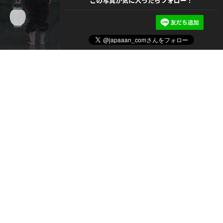
この写真が気に入ったらフォロー！