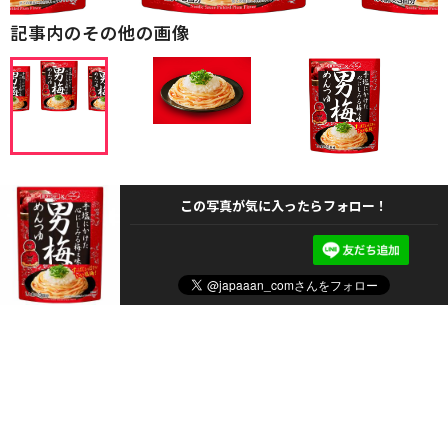
記事内のその他の画像
この写真が気に入ったらフォロー！