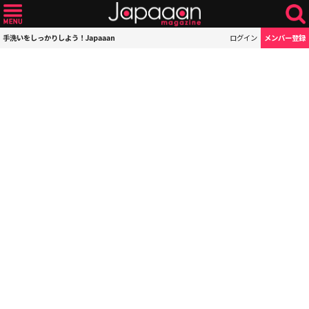
手洗いをしっかりしよう！Japaaan
ログイン
メンバー登録