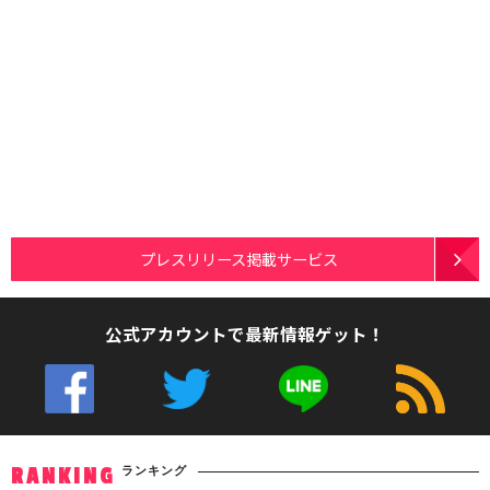
プレスリリース掲載サービス
公式アカウントで最新情報ゲット！
ランキング
RANKING