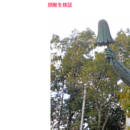
誤解を検証