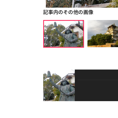
記事内のその他の画像