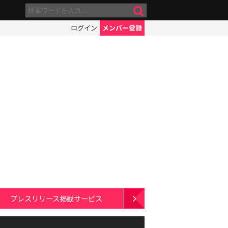
ログイン
メンバー登録
プレスリリース掲載サービス