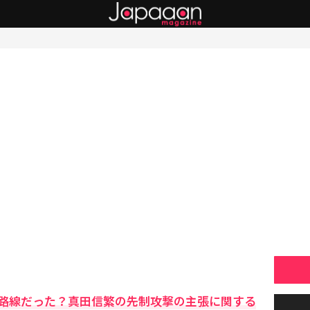
路線だった？真田信繁の先制攻撃の主張に関する