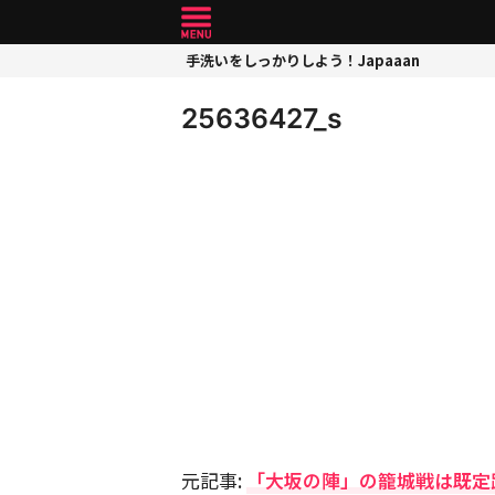
手洗いをしっかりしよう！Japaaan
25636427_s
元記事:
「大坂の陣」の籠城戦は既定