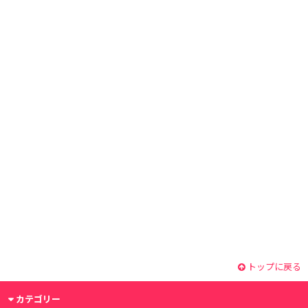
トップに戻る
カテゴリー