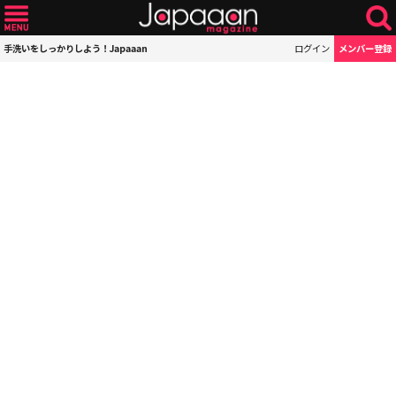
手洗いをしっかりしよう！Japaaan
ログイン
メンバー登録