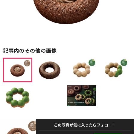
記事内のその他の画像
この写真が気に入ったらフォロー！