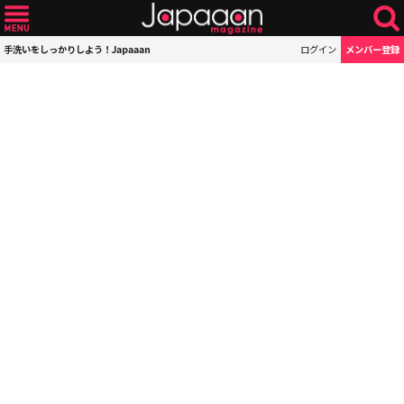
手洗いをしっかりしよう！Japaaan
ログイン
メンバー登録