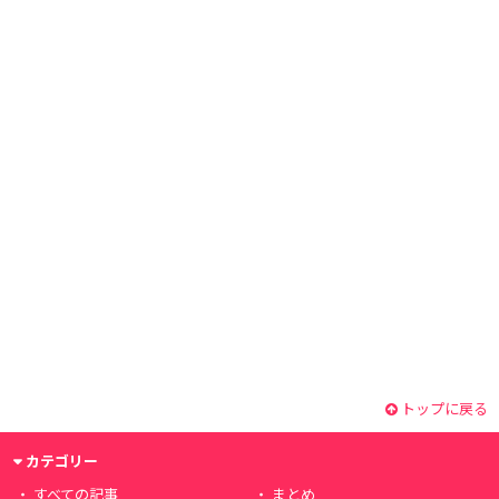
トップに戻る
カテゴリー
すべての記事
まとめ