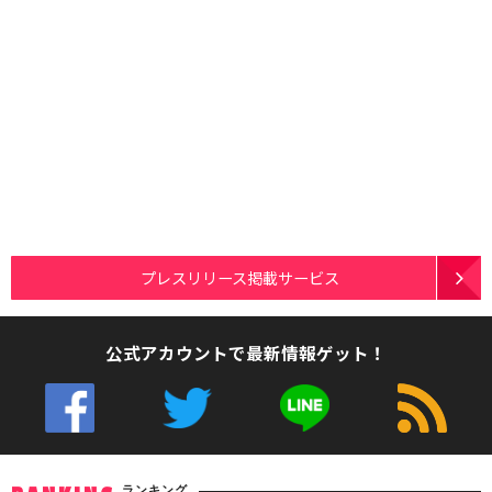
プレスリリース掲載サービス
公式アカウントで最新情報ゲット！
ランキング