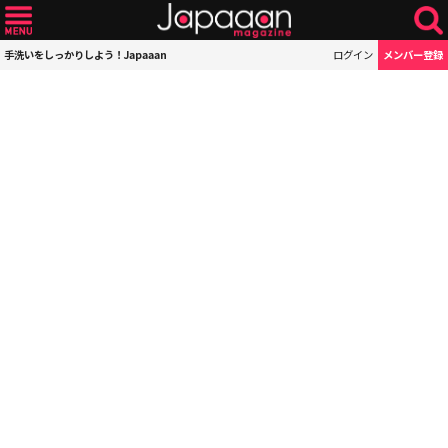
手洗いをしっかりしよう！Japaaan
ログイン
メンバー登録