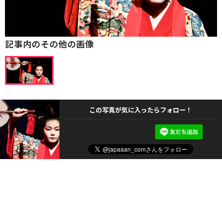
記事内のその他の画像
この写真が気に入ったらフォロー！