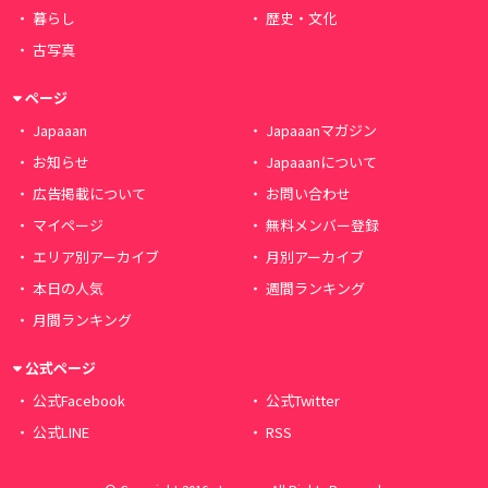
暮らし
歴史・文化
古写真
ページ
Japaaan
Japaaanマガジン
お知らせ
Japaaanについて
広告掲載について
お問い合わせ
マイページ
無料メンバー登録
エリア別アーカイブ
月別アーカイブ
本日の人気
週間ランキング
月間ランキング
公式ページ
公式Facebook
公式Twitter
公式LINE
RSS