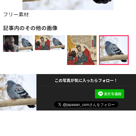
フリー素材
記事内のその他の画像
この写真が気に入ったらフォロー！