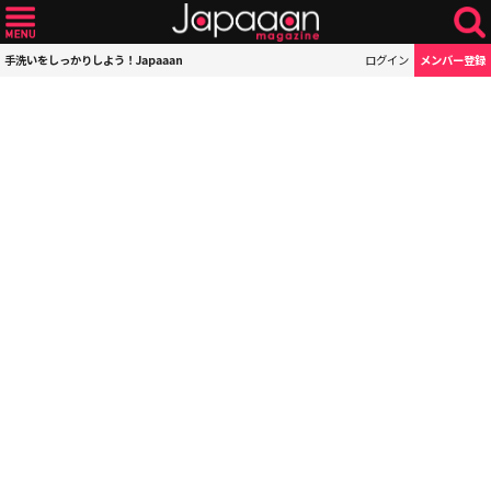
手洗いをしっかりしよう！Japaaan
ログイン
メンバー登録