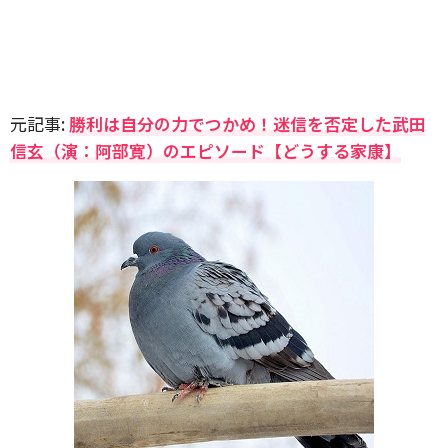
元記事:
勝利は自分の力でつかめ！迷信を否定した武田
信玄（演：阿部寛）のエピソード【どうする家康】