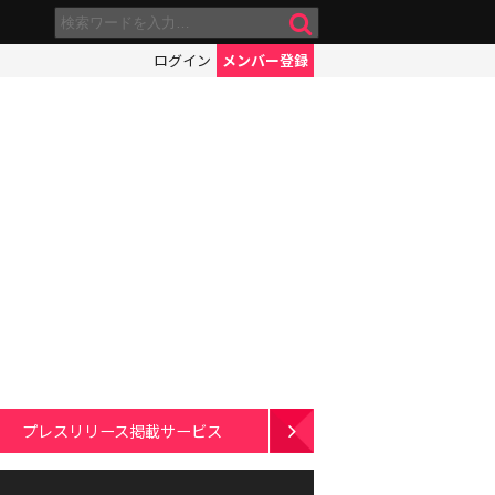
ログイン
メンバー登録
プレスリリース掲載サービス