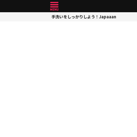
手洗いをしっかりしよう！Japaaan