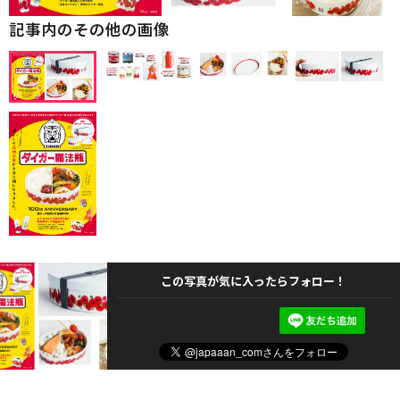
記事内のその他の画像
この写真が気に入ったらフォロー！