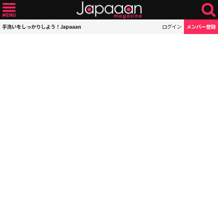
手洗いをしっかりしよう！Japaaan
ログイン
メンバー登録