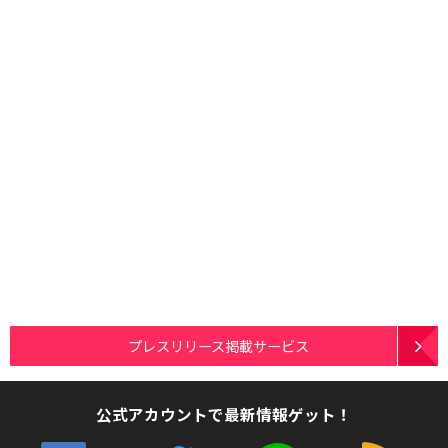
プレスリリース掲載サービス
公式アカウントで最新情報ゲット！