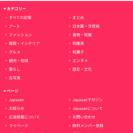
カテゴリー
すべての記事
まとめ
アート
日本画・浮世絵
ファッション
着物・和服
雑貨・インテリア
和雑貨
グルメ
和菓子
観光・地域
エンタメ
暮らし
歴史・文化
古写真
ページ
Japaaan
Japaaanマガジン
お知らせ
Japaaanについて
広告掲載について
お問い合わせ
マイページ
無料メンバー登録