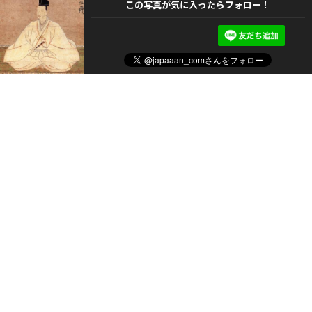
この写真が気に入ったらフォロー！