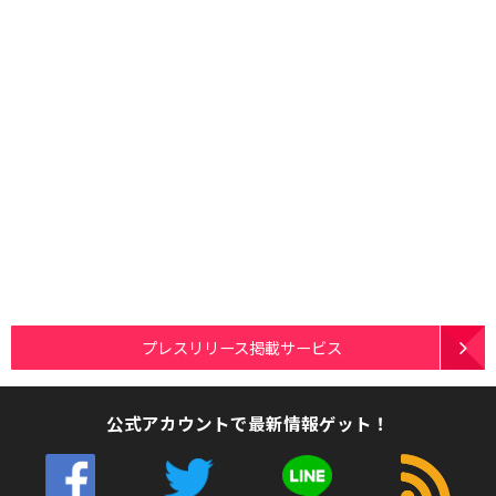
プレスリリース掲載サービス
公式アカウントで最新情報ゲット！