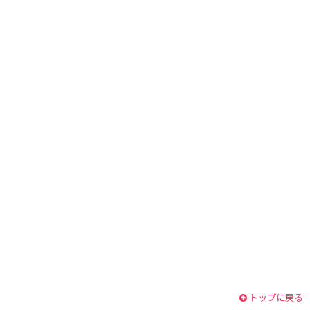
トップに戻る