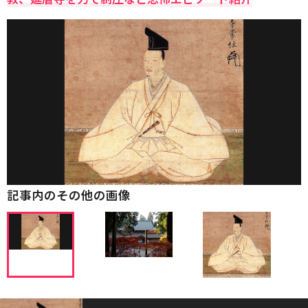
記事内のその他の画像