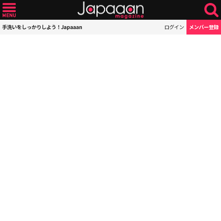
手洗いをしっかりしよう！Japaaan
ログイン
メンバー登録