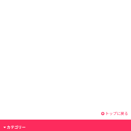
トップに戻る
カテゴリー