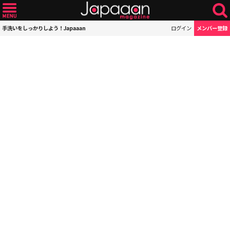
手洗いをしっかりしよう！Japaaan
ログイン
メンバー登録