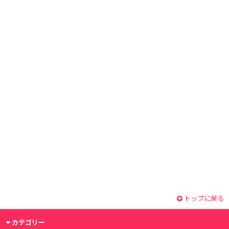
トップに戻る
カテゴリー