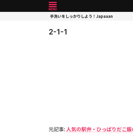
手洗いをしっかりしよう！Japaaan
2-1-1
元記事:
人気の駅弁・ひっぱりだこ飯