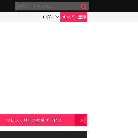
ログイン
メンバー登録
プレスリリース掲載サービス