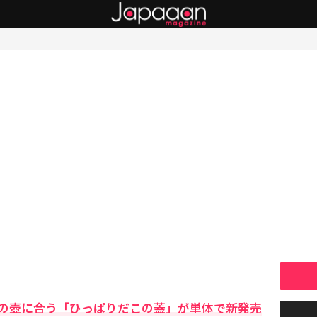
の壺に合う「ひっぱりだこの蓋」が単体で新発売