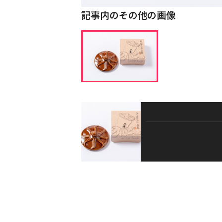
記事内のその他の画像