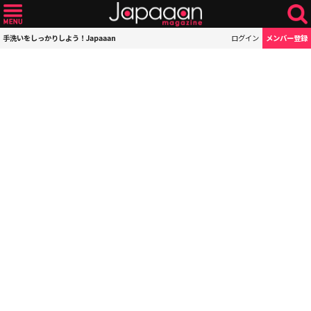
手洗いをしっかりしよう！Japaaan
ログイン
メンバー登録