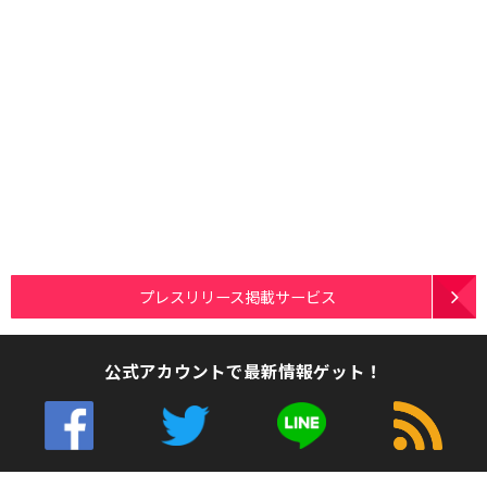
プレスリリース掲載サービス
公式アカウントで最新情報ゲット！