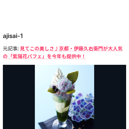
ajisai-1
元記事:
見てこの美しさ♪京都・伊藤久右衛門が大人気
の「紫陽花パフェ」を今年も提供中！