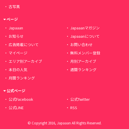
古写真
ページ
Japaaan
Japaaanマガジン
お知らせ
Japaaanについて
広告掲載について
お問い合わせ
マイページ
無料メンバー登録
エリア別アーカイブ
月別アーカイブ
本日の人気
週間ランキング
月間ランキング
公式ページ
公式Facebook
公式Twitter
公式LINE
RSS
© Copyright 2016, Japaaan All Rights Reserved.