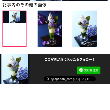
記事内のその他の画像
この写真が気に入ったらフォロー！