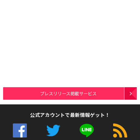
プレスリリース掲載サービス
公式アカウントで最新情報ゲット！