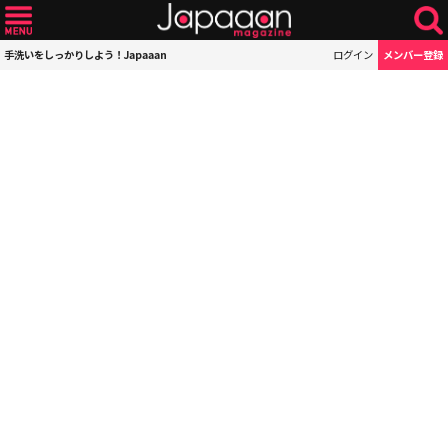
手洗いをしっかりしよう！Japaaan
ログイン
メンバー登録