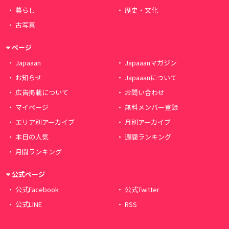
暮らし
歴史・文化
古写真
ページ
Japaaan
Japaaanマガジン
お知らせ
Japaaanについて
広告掲載について
お問い合わせ
マイページ
無料メンバー登録
エリア別アーカイブ
月別アーカイブ
本日の人気
週間ランキング
月間ランキング
公式ページ
公式Facebook
公式Twitter
公式LINE
RSS