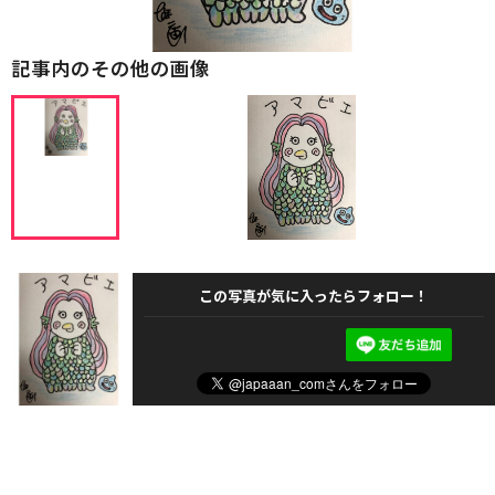
記事内のその他の画像
この写真が気に入ったらフォロー！