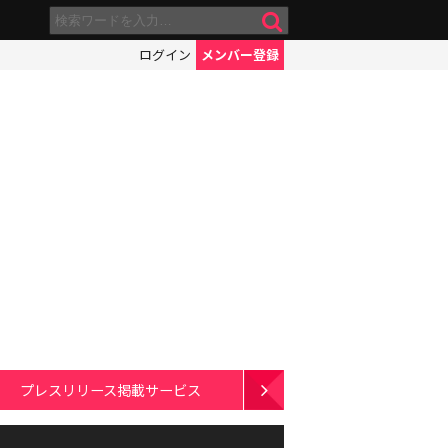
ログイン
メンバー登録
プレスリリース掲載サービス