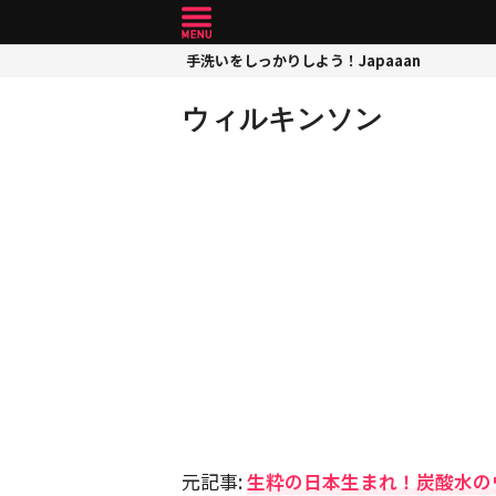
手洗いをしっかりしよう！Japaaan
ウィルキンソン
元記事:
生粋の日本生まれ！炭酸水の