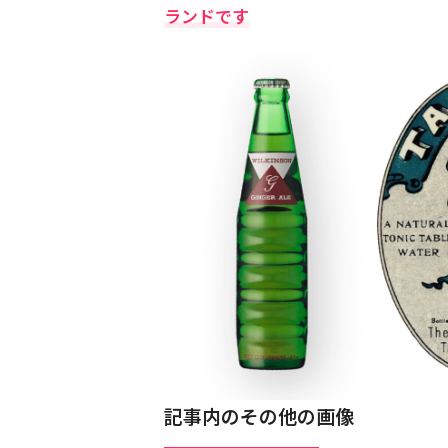
ランドです
記事内のその他の画像