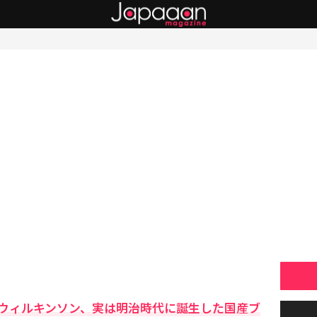
ウィルキンソン、実は明治時代に誕生した国産ブ