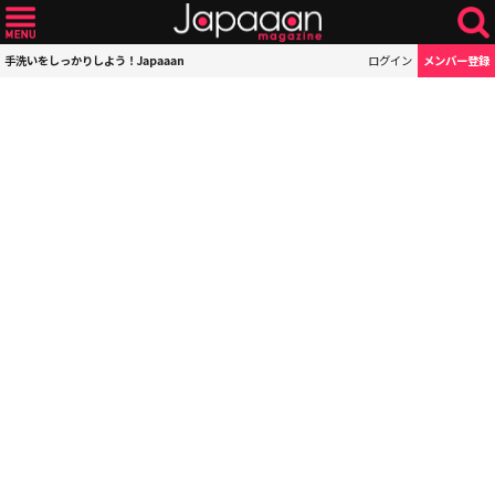
手洗いをしっかりしよう！Japaaan
ログイン
メンバー登録