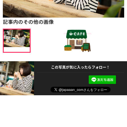
記事内のその他の画像
この写真が気に入ったらフォロー！