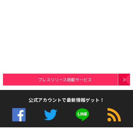
プレスリリース掲載サービス
公式アカウントで最新情報ゲット！