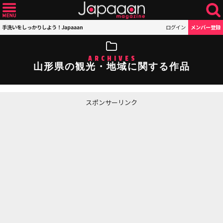
手洗いをしっかりしよう！Japaaan
ログイン
メンバー登録
ARCHIVES
山形県の観光・地域に関する作品
スポンサーリンク