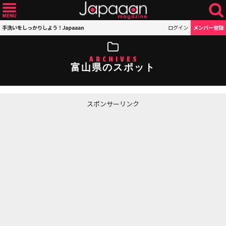
手洗いをしっかりしよう！Japaaan
ログイン
メンバー登録
ARCHIVES
富山県のスポット
スポンサーリンク