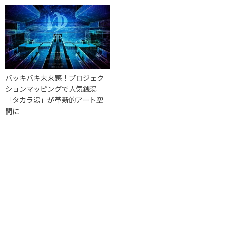
バッキバキ未来感！プロジェク
ションマッピングで人気銭湯
「タカラ湯」が革新的アート空
間に