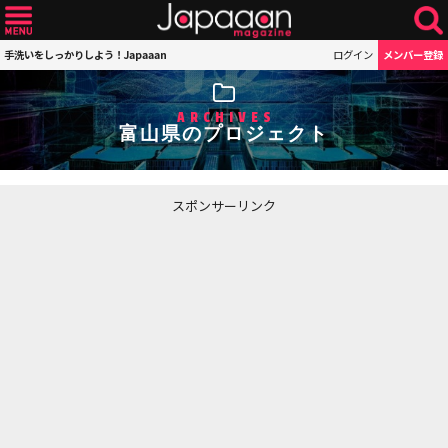
手洗いをしっかりしよう！Japaaan
ログイン
メンバー登録
ARCHIVES
富山県のプロジェクト
スポンサーリンク