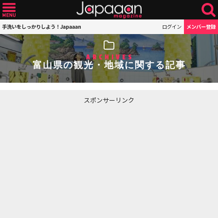
手洗いをしっかりしよう！Japaaan
ログイン
メンバー登録
ARCHIVES
富山県の観光・地域に関する記事
スポンサーリンク