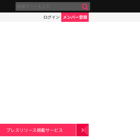
ログイン
メンバー登録
プレスリリース掲載サービス