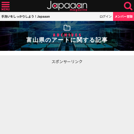
手洗いをしっかりしよう！Japaaan
ログイン
メンバー登録
ARCHIVES
富山県のアートに関する記事
スポンサーリンク