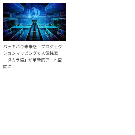
バッキバキ未来感！プロジェク
ションマッピングで人気銭湯
「タカラ湯」が革新的アート空
間に