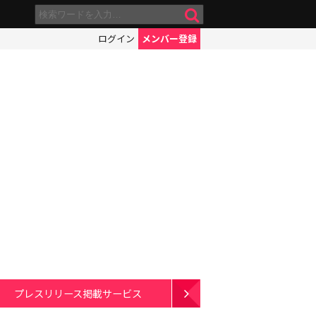
ログイン
メンバー登録
プレスリリース掲載サービス