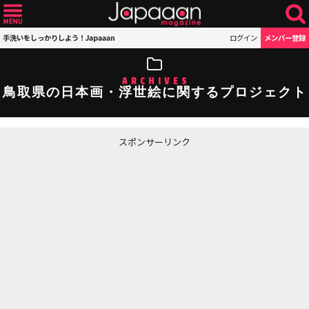
手洗いをしっかりしよう！Japaaan
ログイン
メンバー登録
ARCHIVES
鳥取県の日本画・浮世絵に関するプロジェクト
スポンサーリンク