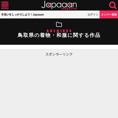
手洗いをしっかりしよう！Japaaan
ログイン
メンバー登録
ARCHIVES
鳥取県の着物・和服に関する作品
スポンサーリンク