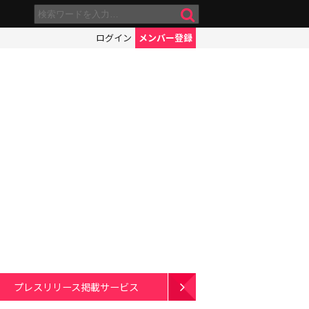
ログイン
メンバー登録
プレスリリース掲載サービス