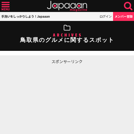
手洗いをしっかりしよう！Japaaan
ログイン
メンバー登録
ARCHIVES
鳥取県のグルメに関するスポット
スポンサーリンク