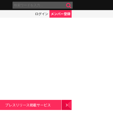
ログイン
メンバー登録
プレスリリース掲載サービス