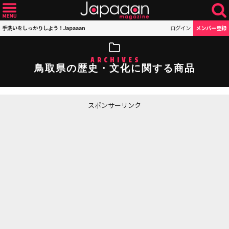
手洗いをしっかりしよう！Japaaan
ログイン
メンバー登録
ARCHIVES
鳥取県の歴史・文化に関する商品
スポンサーリンク