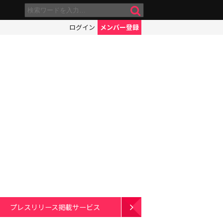
ログイン
メンバー登録
プレスリリース掲載サービス