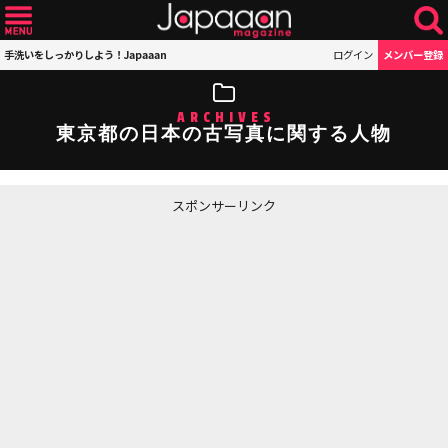
手洗いをしっかりしよう！Japaaan
ログイン
メンバー登録
ARCHIVES
東京都の日本の古写真に関する人物
スポンサーリンク