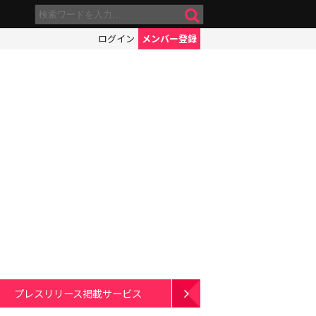
ログイン
メンバー登録
プレスリリース掲載サービス