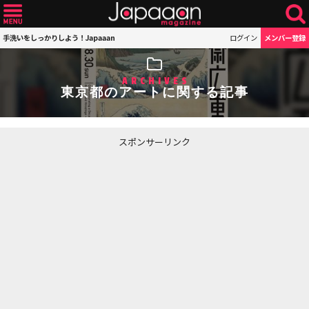
手洗いをしっかりしよう！Japaaan
ログイン
メンバー登録
ARCHIVES
東京都のアートに関する記事
スポンサーリンク