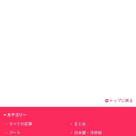
トップに戻る
カテゴリー
すべての記事
まとめ
アート
日本画・浮世絵