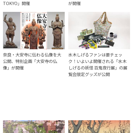
TOKYO」開催
が開催
奈良・大安寺に伝わる仏像を大
水木しげるファンは要チェッ
公開、特別企画「大安寺の仏
ク！いよいよ開催される「水木
像」が開催
しげるの妖怪 百鬼夜行展」の展
覧会限定グッズが公開