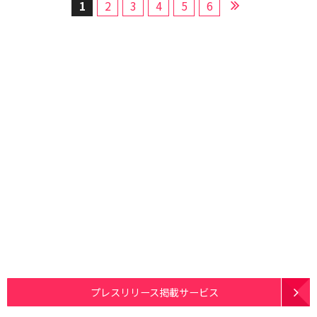
1
2
3
4
5
6
プレスリリース掲載サービス