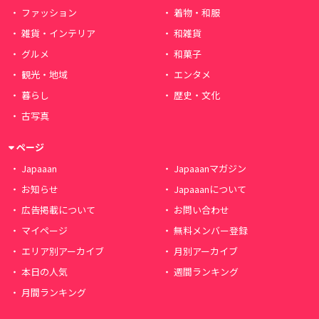
ファッション
着物・和服
雑貨・インテリア
和雑貨
グルメ
和菓子
観光・地域
エンタメ
暮らし
歴史・文化
古写真
ページ
Japaaan
Japaaanマガジン
お知らせ
Japaaanについて
広告掲載について
お問い合わせ
マイページ
無料メンバー登録
エリア別アーカイブ
月別アーカイブ
本日の人気
週間ランキング
月間ランキング