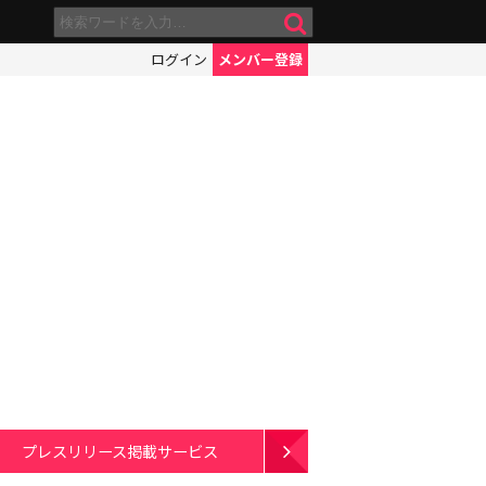
ログイン
メンバー登録
プレスリリース掲載サービス