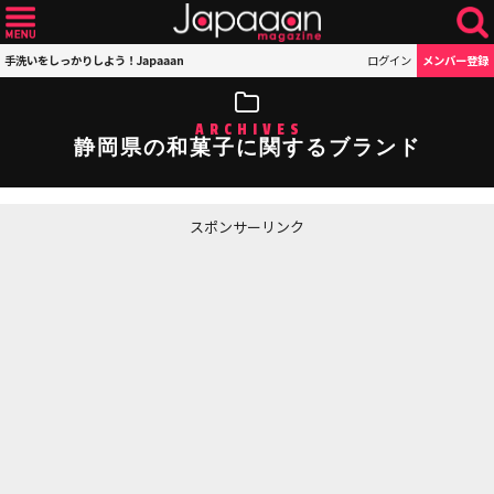
手洗いをしっかりしよう！Japaaan
ログイン
メンバー登録
ARCHIVES
静岡県の和菓子に関するブランド
スポンサーリンク