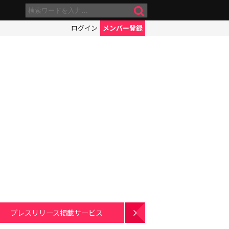
ログイン
メンバー登録
プレスリリース掲載サービス