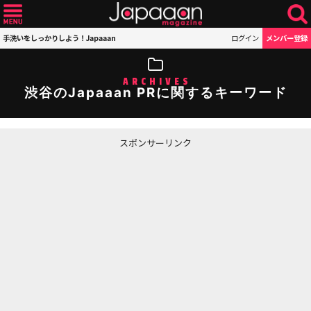
手洗いをしっかりしよう！Japaaan
ログイン
メンバー登録
ARCHIVES
渋谷のJapaaan PRに関するキーワード
スポンサーリンク