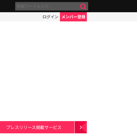
ログイン
メンバー登録
プレスリリース掲載サービス