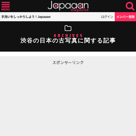
手洗いをしっかりしよう！Japaaan
ログイン
メンバー登録
ARCHIVES
渋谷の日本の古写真に関する記事
スポンサーリンク