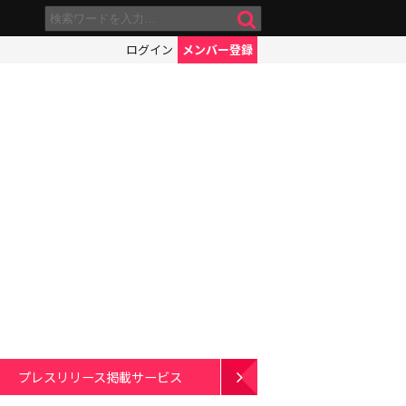
ログイン
メンバー登録
プレスリリース掲載サービス