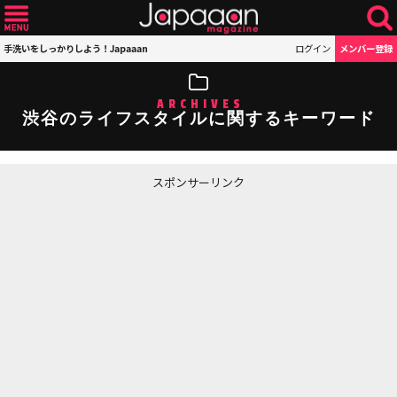
手洗いをしっかりしよう！Japaaan
ログイン
メンバー登録
ARCHIVES
渋谷のライフスタイルに関するキーワード
スポンサーリンク