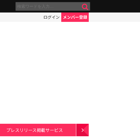
ログイン
メンバー登録
プレスリリース掲載サービス