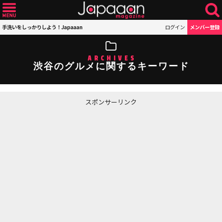
手洗いをしっかりしよう！Japaaan
ログイン
メンバー登録
ARCHIVES
渋谷のグルメに関するキーワード
スポンサーリンク