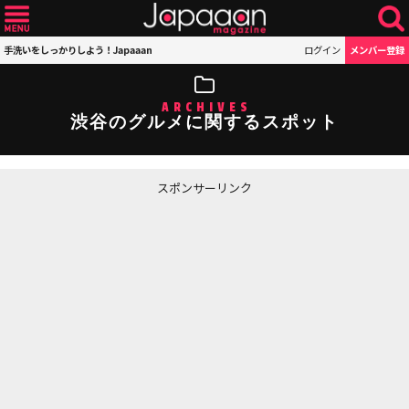
手洗いをしっかりしよう！Japaaan
ログイン
メンバー登録
ARCHIVES
渋谷のグルメに関するスポット
スポンサーリンク