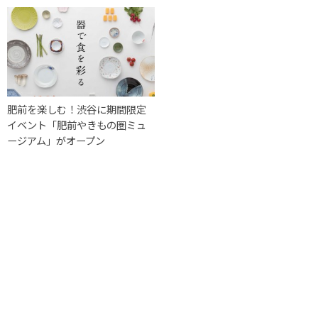
肥前を楽しむ！渋谷に期間限定
イベント「肥前やきもの圏ミュ
ージアム」がオープン