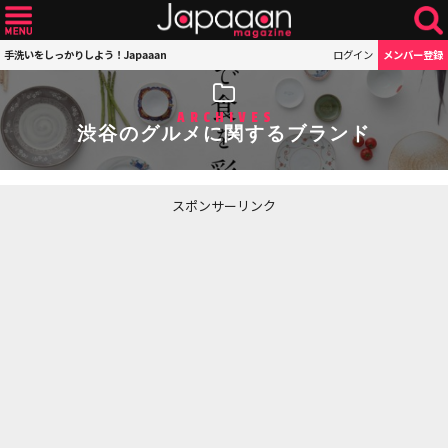
手洗いをしっかりしよう！Japaaan
ログイン
メンバー登録
ARCHIVES
渋谷のグルメに関するブランド
スポンサーリンク