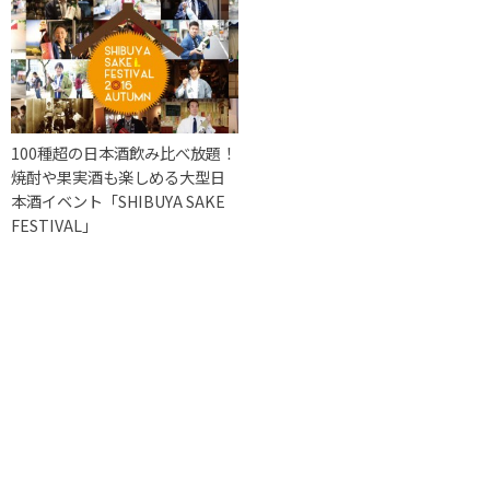
100種超の日本酒飲み比べ放題！
焼酎や果実酒も楽しめる大型日
本酒イベント「SHIBUYA SAKE
FESTIVAL」