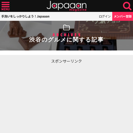
手洗いをしっかりしよう！Japaaan
ログイン
メンバー登録
ARCHIVES
渋谷のグルメに関する記事
スポンサーリンク