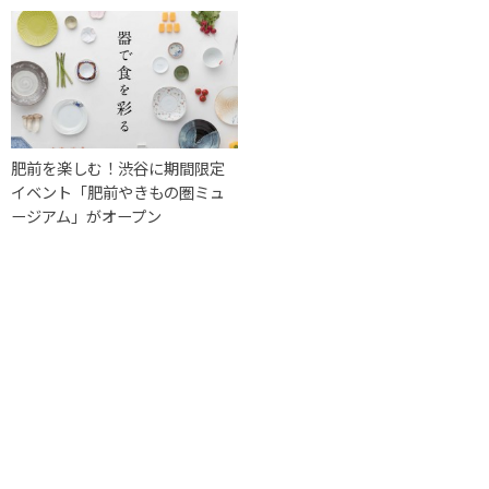
肥前を楽しむ！渋谷に期間限定
イベント「肥前やきもの圏ミュ
ージアム」がオープン